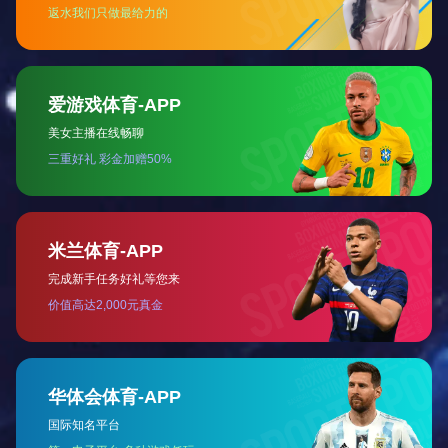
不断加强质量管理，并全面通过了
电话：0532-88564000
CE认证、CQC认证及ISO9001国际质
传真：0532-88563775
量体系认证。
查看更多 +
查看更多 +
专业生产单、三相变压器，稳压器，开云网页版·官方版在线登入口-开云（中
国） ，电抗器，充电器，逆变器，电机启动柜等产品
产品中心
公司拥有硅钢片自动冲剪线，全自动数控平绕机、箔绕机、环形绕线
机、扁线立绕机、R型绕线机、数控雕刻机、真空压力浸烤机、全自动
铁芯数控氩焊机等先进设备。