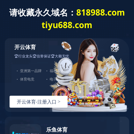
开云网页版·官方版在线登入口
欢迎来到
开云网页版·官方版在线登入口-开云（中国）
的官方网站！