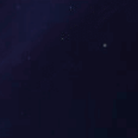
产品类别：
电抗器
产品类别：
电抗器
产品名称：KSG系列输出电抗
产品名称：KSG系列输入电抗
器
器
产品类别：
三相变压器
产品类别：
三相变压器
产品名称：SSG系列三相伺服
产品名称：SG系列三相干式
变压器
变压器（整流）