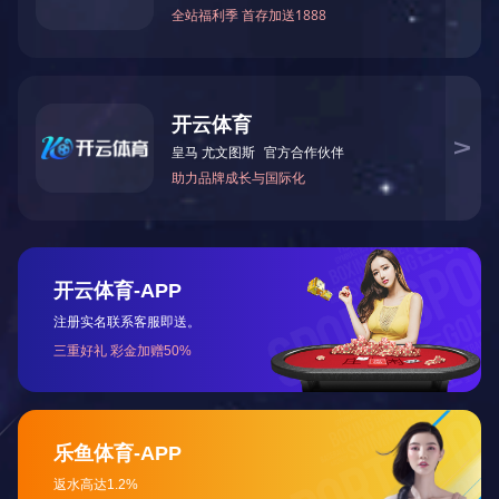
公司简介
荣誉资质
在新的世纪里，兰宇公司坚持以“专
公司秉承“顾客至上、锐意进取”的经
业成就品质、服务铸造竞争力”为理
营理念。我们荣获多项荣誉，我们将
念，致力于新产品、新技术、新工艺
一如既往，努力创造辉煌！
的不断创新和开拓。
查看更多 +
查看更多 +
开云网页版·官方版在线登入
开云网页版·官方版在线登入
口
口-开云（中国）
公司在注重产品开发，研制的同时，
厂址：青岛即墨区小韩村工业园