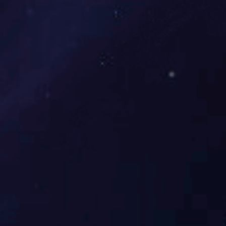
产品类别：
电抗器
产品类别：
电抗器
产品名称：KSG系列输出电抗
产品名称：KSG系列输入电抗
器
器
产品类别：
三相变压器
产品类别：
三相变压器
产品名称：SSG系列三相伺服
产品名称：SG系列三相干式
变压器
变压器（整流）