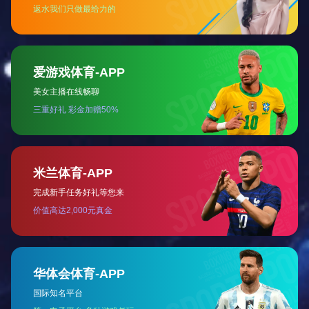
不断加强质量管理，并全面通过了
电话：0532-88564000
CE认证、CQC认证及ISO9001国际质
传真：0532-88563775
量体系认证。
查看更多 +
查看更多 +
专业生产单、三相变压器，稳压器，开云网页版·官方版在线登入口-开云（中
国） ，电抗器，充电器，逆变器，电机启动柜等产品
产品中心
公司拥有硅钢片自动冲剪线，全自动数控平绕机、箔绕机、环形绕线
机、扁线立绕机、R型绕线机、数控雕刻机、真空压力浸烤机、全自动
铁芯数控氩焊机等先进设备。